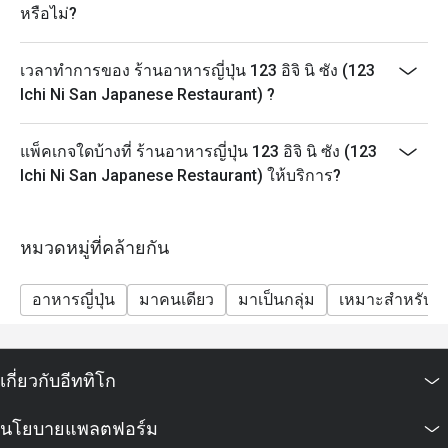
หรือไม่?
เวลาทำการของ ร้านอาหารญี่ปุ่น 123 อิจิ นิ ซัง (123
Ichi Ni San Japanese Restaurant) ?
แพ็คเกจใดบ้างที่ ร้านอาหารญี่ปุ่น 123 อิจิ นิ ซัง (123
Ichi Ni San Japanese Restaurant) ให้บริการ?
หมวดหมู่ที่คล้ายกัน
อาหารญี่ปุ่น
มาคนเดียว
มาเป็นกลุ่ม
เหมาะสำหรับเด
เกี่ยวกับอีททิโก
นโยบายแพลตฟอร์ม