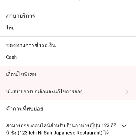
ภาษาบริการ
ไทย
ช่องทางการชำระเงิน
Cash
เงื่อนไขพิเศษ
นโยบายการยกเลิกและแก้ไขการจอง
คำถามที่พบบ่อย
สามารถจองออนไลน์สำหรับ ร้านอาหารญี่ปุ่น 123 อิจิ
นิ ซัง (123 Ichi Ni San Japanese Restaurant) ได้