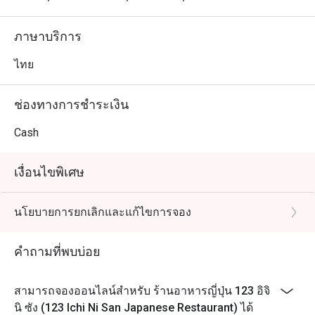
ภาษาบริการ
ไทย
ช่องทางการชำระเงิน
Cash
เงื่อนไขพิเศษ
นโยบายการยกเลิกและแก้ไขการจอง
คำถามที่พบบ่อย
สามารถจองออนไลน์สำหรับ ร้านอาหารญี่ปุ่น 123 อิจิ
นิ ซัง (123 Ichi Ni San Japanese Restaurant) ได้