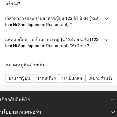
หรือไม่?
เวลาทำการของ ร้านอาหารญี่ปุ่น 123 อิจิ นิ ซัง (123
Ichi Ni San Japanese Restaurant) ?
แพ็คเกจใดบ้างที่ ร้านอาหารญี่ปุ่น 123 อิจิ นิ ซัง (123
Ichi Ni San Japanese Restaurant) ให้บริการ?
หมวดหมู่ที่คล้ายกัน
อาหารญี่ปุ่น
มาคนเดียว
มาเป็นกลุ่ม
เหมาะสำหรับเด
เกี่ยวกับอีททิโก
นโยบายแพลตฟอร์ม