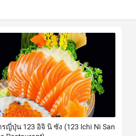
ญี่ปุ่น 123 อิจิ นิ ซัง (123 Ichi Ni San