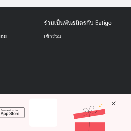
ร่วมเป็นพันธมิตรกับ Eatigo
่อย
เข้าร่วม