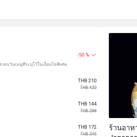
-50 %
ยกเว้นเมนูที่ระบุไว้ในเงื่อนไขพิเศษ
THB 210
THB 420
THB 144
THB 288
ร้านอาหาร
THB 172
THB 345