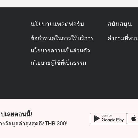
นโยบายแพลตฟอร์ม
สนับสนุน
ข้อกำหนดในการให้บริการ
คำถามที่พบบ
นโยบายความเป็นส่วนตัว
นโยบายผู้ใช้ที่เป็นธรรม
ปเลยตอนนี้!
างวัลมูลค่าสูงสุดถึงTHB 300!