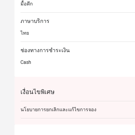
มื้อดึก
ภาษาบริการ
ไทย
ช่องทางการชำระเงิน
Cash
เงื่อนไขพิเศษ
นโยบายการยกเลิกและแก้ไขการจอง