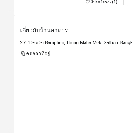
มีประโยชน์ (1)
เกี่ยวกับร้านอาหาร
27, 1 Soi Si Bamphen, Thung Maha Mek, Sathon, Bang
คัดลอกที่อยู่