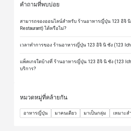
คำถามที่พบบ่อย
สามารถจองออนไลน์สำหรับ ร้านอาหารญี่ปุ่น 123 อิจิ นิ 
Restaurant) ได้หรือไม่?
เวลาทำการของ ร้านอาหารญี่ปุ่น 123 อิจิ นิ ซัง (123 Ic
แพ็คเกจใดบ้างที่ ร้านอาหารญี่ปุ่น 123 อิจิ นิ ซัง (123 I
บริการ?
หมวดหมู่ที่คล้ายกัน
อาหารญี่ปุ่น
มาคนเดียว
มาเป็นกลุ่ม
เหมาะสำ