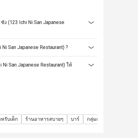
ซัง (123 Ichi Ni San Japanese
hi Ni San Japanese Restaurant) ?
chi Ni San Japanese Restaurant) ให้
หรับเด็ก
ร้านอาหารสบายๆ
บาร์
กลุ่มเพื่อน
อาหารชุด