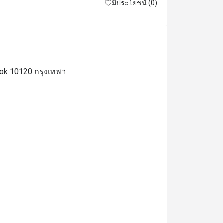
มีประโยชน์ (0)
kok 10120 กรุงเทพฯ