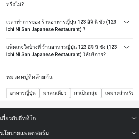
หรือไม่?
เวลาทำการของ ร้านอาหารญี่ปุ่น 123 อิจิ นิ ซัง (123
Ichi Ni San Japanese Restaurant) ?
แพ็คเกจใดบ้างที่ ร้านอาหารญี่ปุ่น 123 อิจิ นิ ซัง (123
Ichi Ni San Japanese Restaurant) ให้บริการ?
หมวดหมู่ที่คล้ายกัน
อาหารญี่ปุ่น
มาคนเดียว
มาเป็นกลุ่ม
เหมาะสำหรับเด
เกี่ยวกับอีททิโก
นโยบายแพลตฟอร์ม