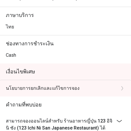
ภาษาบริการ
ไทย
ช่องทางการชำระเงิน
Cash
เงื่อนไขพิเศษ
นโยบายการยกเลิกและแก้ไขการจอง
คำถามที่พบบ่อย
สามารถจองออนไลน์สำหรับ ร้านอาหารญี่ปุ่น 123 อิจิ
นิ ซัง (123 Ichi Ni San Japanese Restaurant) ได้