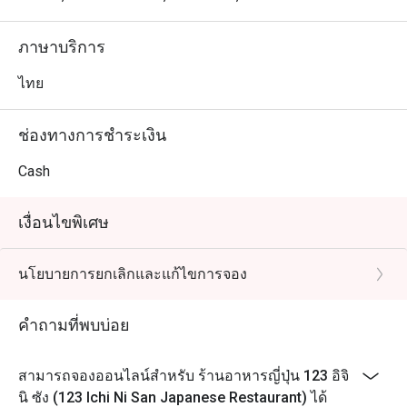
ภาษาบริการ
ไทย
ช่องทางการชำระเงิน
Cash
เงื่อนไขพิเศษ
นโยบายการยกเลิกและแก้ไขการจอง
คำถามที่พบบ่อย
สามารถจองออนไลน์สำหรับ ร้านอาหารญี่ปุ่น 123 อิจิ
นิ ซัง (123 Ichi Ni San Japanese Restaurant) ได้