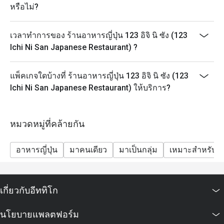
หรือไม่?
เวลาทำการของ ร้านอาหารญี่ปุ่น 123 อิจิ นิ ซัง (123
Ichi Ni San Japanese Restaurant) ?
แพ็คเกจใดบ้างที่ ร้านอาหารญี่ปุ่น 123 อิจิ นิ ซัง (123
Ichi Ni San Japanese Restaurant) ให้บริการ?
หมวดหมู่ที่คล้ายกัน
อาหารญี่ปุ่น
มาคนเดียว
มาเป็นกลุ่ม
เหมาะสำหรับเด
เกี่ยวกับอีททิโก
นโยบายแพลตฟอร์ม