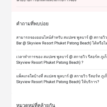
คำถามที่พบบ่อย
สามารถจองออนไลน์สำหรับ สแปลช พูลบาร์ @ สกายวิว รี
Bar @ Skyview Resort Phuket Patong Beach) ได้หรือไม
เวลาทำการของ สแปลช พูลบาร์ @ สกายวิว รีสอร์ท ภูเก็
Skyview Resort Phuket Patong Beach) ?
แพ็คเกจใดบ้างที่ สแปลช พูลบาร์ @ สกายวิว รีสอร์ท ภูเก
Skyview Resort Phuket Patong Beach) ให้บริการ?
หมวดหมู่ที่คล้ายกัน