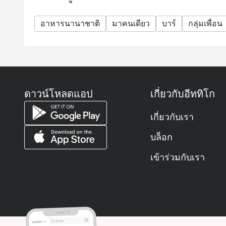
อาหารนานาชาติ
มาคนเดียว
บาร์
กลุ่มเพื่อน
ดาวน์โหลดแอป
เกี่ยวกับอีททิโก
เกี่ยวกับเรา
บล็อก
เข้าร่วมกับเรา