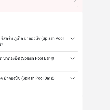
สอร์ท ภูเก็ต ป่าตองบีช (Splash Pool
่?
ต ป่าตองบีช (Splash Pool Bar @
็ต ป่าตองบีช (Splash Pool Bar @