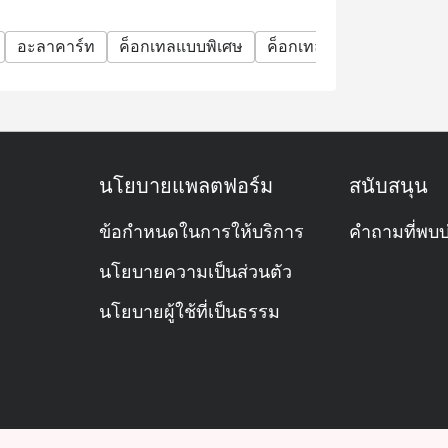
อะลาคาร์ท
ค็อกเทลแบบพิเศษ
ค็อกเทล
มีชีวิตชีวา
นโยบายแพลตฟอร์ม
สนับสนุน
ข้อกำหนดในการให้บริการ
คำถามที่พบบ
นโยบายความเป็นส่วนตัว
นโยบายผู้ใช้ที่เป็นธรรม