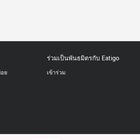
ได้รับรางวัล
อาหารกลางวัน
อาหารเย็น
ร่วมเป็นพันธมิตรกับ Eatigo
่อย
เข้าร่วม