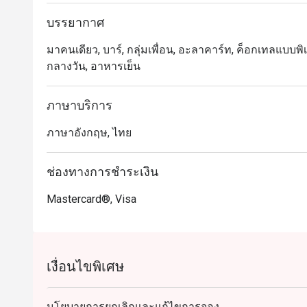
บรรยากาศ
มาคนเดียว, บาร์, กลุ่มเพื่อน, อะลาคาร์ท, ค็อกเทลแบบพิเ
กลางวัน, อาหารเย็น
ภาษาบริการ
ภาษาอังกฤษ, ไทย
ช่องทางการชำระเงิน
Mastercard®, Visa
เงื่อนไขพิเศษ
นโยบายการยกเลิกและแก้ไขการจอง