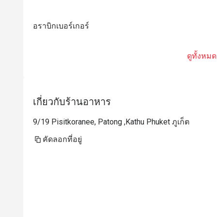
อราบิกเบอร์เกอร์
ดูทั้งหมด
เกี่ยวกับร้านอาหาร
9/19 Pisitkoranee, Patong ,Kathu Phuket ภูเก็ต
คัดลอกที่อยู่