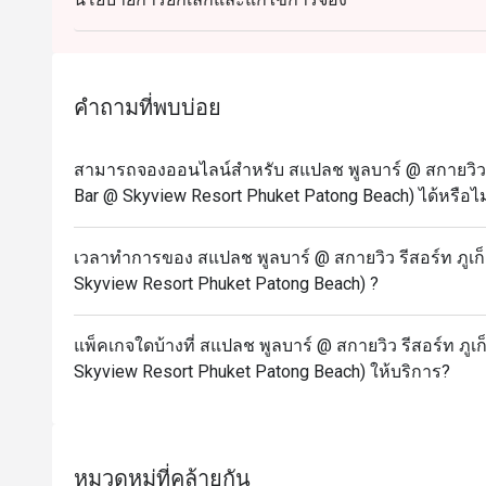
คำถามที่พบบ่อย
สามารถจองออนไลน์สำหรับ สแปลช พูลบาร์ @ สกายวิว รี
Bar @ Skyview Resort Phuket Patong Beach) ได้หรือไม
เวลาทำการของ สแปลช พูลบาร์ @ สกายวิว รีสอร์ท ภูเก็
Skyview Resort Phuket Patong Beach) ?
แพ็คเกจใดบ้างที่ สแปลช พูลบาร์ @ สกายวิว รีสอร์ท ภูเก
Skyview Resort Phuket Patong Beach) ให้บริการ?
หมวดหมู่ที่คล้ายกัน