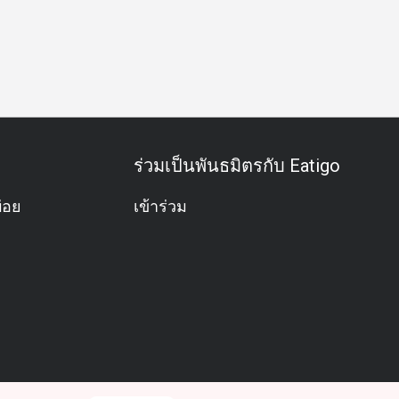
ได้รับรางวัล
อาหารกลางวัน
อาหารเย็น
ร่วมเป็นพันธมิตรกับ Eatigo
่อย
เข้าร่วม