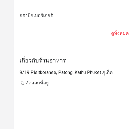
อราบิกเบอร์เกอร์
ดูทั้งหมด
เกี่ยวกับร้านอาหาร
9/19 Pisitkoranee, Patong ,Kathu Phuket ภูเก็ต
คัดลอกที่อยู่