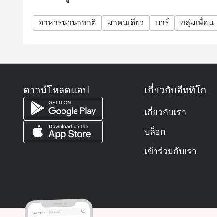
อาหารนานาชาติ
มาคนเดียว
บาร์
กลุ่มเพื่อน
ดาวน์โหลดแอป
เกี่ยวกับอีททิโก
เกี่ยวกับเรา
บล็อก
เข้าร่วมกับเรา