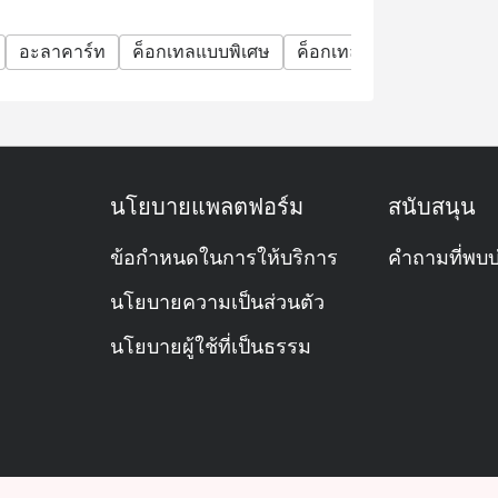
อะลาคาร์ท
ค็อกเทลแบบพิเศษ
ค็อกเทล
มีชีวิตชีวา
นโยบายแพลตฟอร์ม
สนับสนุน
ข้อกำหนดในการให้บริการ
คำถามที่พบบ
นโยบายความเป็นส่วนตัว
นโยบายผู้ใช้ที่เป็นธรรม