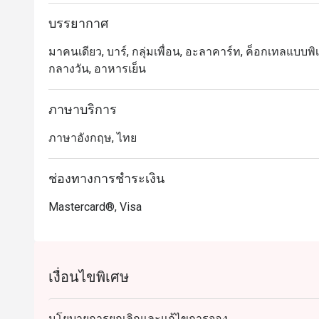
บรรยากาศ
มาคนเดียว, บาร์, กลุ่มเพื่อน, อะลาคาร์ท, ค็อกเทลแบบพิเ
กลางวัน, อาหารเย็น
ภาษาบริการ
ภาษาอังกฤษ, ไทย
ช่องทางการชำระเงิน
Mastercard®, Visa
เงื่อนไขพิเศษ
นโยบายการยกเลิกและแก้ไขการจอง