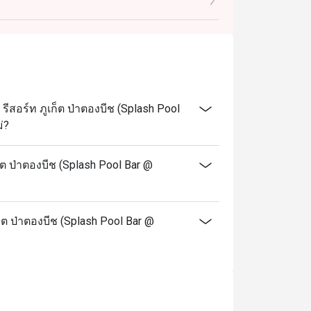
สอร์ท ภูเก็ต ป่าตองบีช (Splash Pool
่?
ต ป่าตองบีช (Splash Pool Bar @
็ต ป่าตองบีช (Splash Pool Bar @