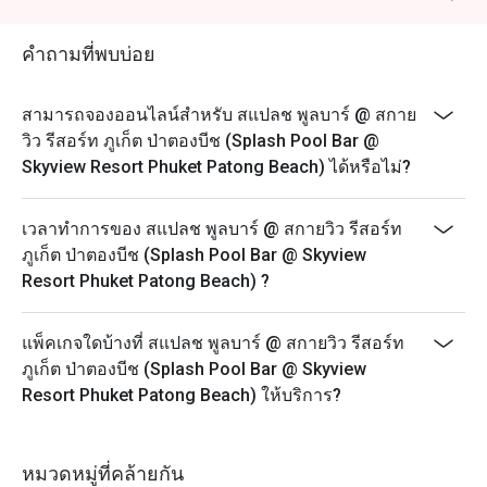
คำถามที่พบบ่อย
สามารถจองออนไลน์สำหรับ สแปลช พูลบาร์ @ สกาย
วิว รีสอร์ท ภูเก็ต ป่าตองบีช (Splash Pool Bar @
Skyview Resort Phuket Patong Beach) ได้หรือไม่?
เวลาทำการของ สแปลช พูลบาร์ @ สกายวิว รีสอร์ท
ภูเก็ต ป่าตองบีช (Splash Pool Bar @ Skyview
Resort Phuket Patong Beach) ?
แพ็คเกจใดบ้างที่ สแปลช พูลบาร์ @ สกายวิว รีสอร์ท
ภูเก็ต ป่าตองบีช (Splash Pool Bar @ Skyview
Resort Phuket Patong Beach) ให้บริการ?
หมวดหมู่ที่คล้ายกัน