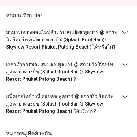
คำถามที่พบบ่อย
สามารถจองออนไลน์สำหรับ สแปลช พูลบาร์ @ สกาย
วิว รีสอร์ท ภูเก็ต ป่าตองบีช (Splash Pool Bar @
Skyview Resort Phuket Patong Beach) ได้หรือไม่?
เวลาทำการของ สแปลช พูลบาร์ @ สกายวิว รีสอร์ท
ภูเก็ต ป่าตองบีช (Splash Pool Bar @ Skyview
Resort Phuket Patong Beach) ?
แพ็คเกจใดบ้างที่ สแปลช พูลบาร์ @ สกายวิว รีสอร์ท
ภูเก็ต ป่าตองบีช (Splash Pool Bar @ Skyview
Resort Phuket Patong Beach) ให้บริการ?
หมวดหมู่ที่คล้ายกัน