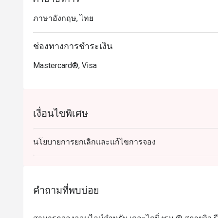
ภาษาอังกฤษ, ไทย
ช่องทางการชำระเงิน
Mastercard®, Visa
เงื่อนไขพิเศษ
นโยบายการยกเลิกและแก้ไขการจอง
คำถามที่พบบ่อย