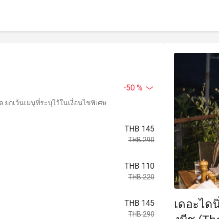
-50 %
ยกเว้นเมนูที่ระบุไว้ในเงื่อนไขพิเศษ
THB 145
THB 290
THB 110
THB 220
เดอะไดนิ
THB 145
THB 290