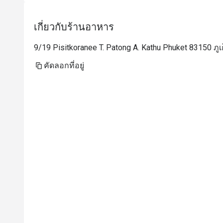
เกี่ยวกับร้านอาหาร
9/19 Pisitkoranee T. Patong A. Kathu Phuket 83150 ภูเ
คัดลอกที่อยู่