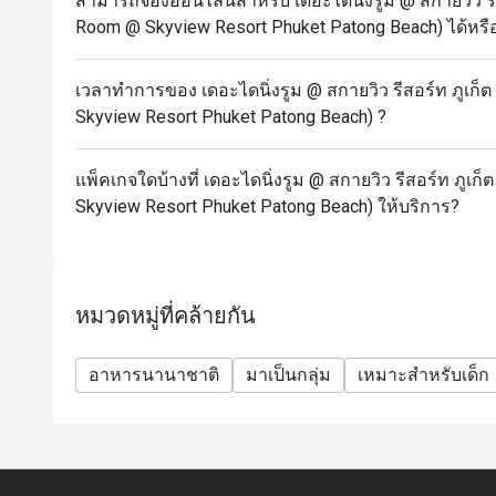
สามารถจองออนไลน์สำหรับ เดอะไดนิ่งรูม @ สกายวิว รีสอ
Room @ Skyview Resort Phuket Patong Beach) ได้หรื
เวลาทำการของ เดอะไดนิ่งรูม @ สกายวิว รีสอร์ท ภูเก็ต
Skyview Resort Phuket Patong Beach) ?
แพ็คเกจใดบ้างที่ เดอะไดนิ่งรูม @ สกายวิว รีสอร์ท ภูเก
Skyview Resort Phuket Patong Beach) ให้บริการ?
หมวดหมู่ที่คล้ายกัน
อาหารนานาชาติ
มาเป็นกลุ่ม
เหมาะสำหรับเด็ก