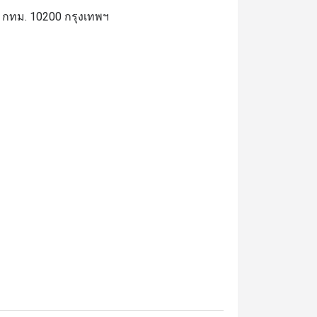
กทม. 10200 กรุงเทพฯ