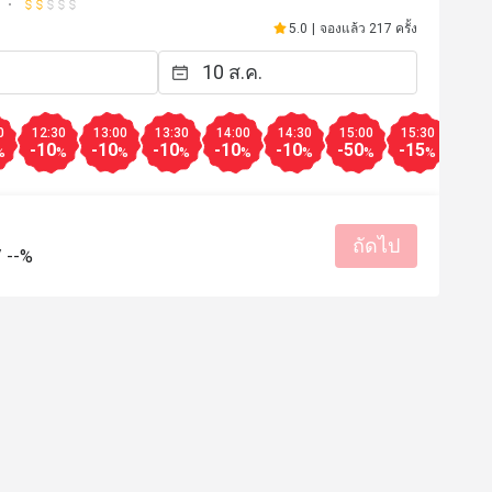
5.0
|
จองแล้ว 217 ครั้ง
0
12:30
13:00
13:30
14:00
14:30
15:00
15:30
16:0
-10
-10
-10
-10
-10
-50
-15
-15
%
%
%
%
%
%
%
%
ถัดไป
/
--%