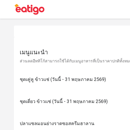
เมนูแนะนำ
ส่วนลดอีททิโก้สามารถใช้ได้กับเมนูอาหารที่เป็นราคาปกติทั้งหมด 
ชุดเคู่หู ข้าวแช่ (วันนี้ - 31 พฤษภาคม 2569)
ชุดเดี่ยว ข้าวแช่ (วันนี้ - 31 พฤษภาคม 2569)
ปลาแซลมอนย่างราดซอสครีมฮาลาน