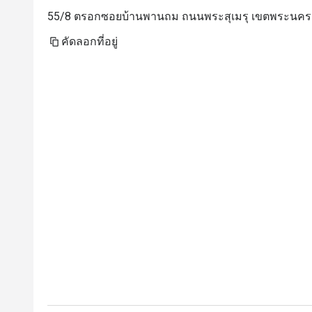
55/8 ตรอกซอยบ้านพานถม ถนนพระสุเมรุ เขตพระนคร 
คัดลอกที่อยู่