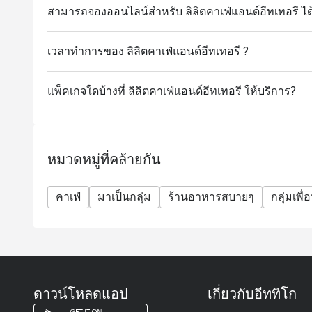
สุดคุ้มที่ โรสติ สแต็คI ต.ค. - พ.ย. 2568 (7:00 - 20:00 น
สามารถจองออนไลน์สำหรับ ลิลิตคาเฟ่แอนด์อีทเทอรี ได้
เวลาทำการของ ลิลิตคาเฟ่แอนด์อีทเทอรี ?
แพ็คเกจใดบ้างที่ ลิลิตคาเฟ่แอนด์อีทเทอรี ให้บริการ?
หมวดหมู่ที่คล้ายกัน
คาเฟ่
มาเป็นกลุ่ม
ร้านอาหารสบายๆ
กลุ่มเพื่
ดาวน์โหลดแอป
เกี่ยวกับอีททิโก