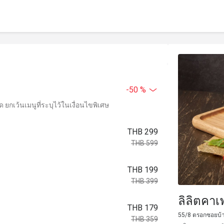
-50 %
ยกเว้นเมนูที่ระบุไว้ในเงื่อนไขพิเศษ
THB 299
THB 599
THB 199
THB 399
ลิลิตคาเ
THB 179
55/8 ตรอกซอยบ้า
THB 359