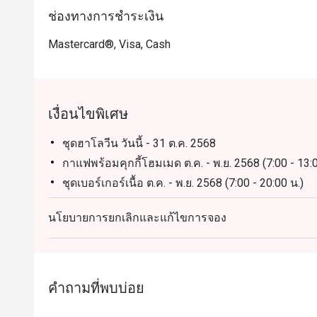
ช่องทางการชำระเงิน
Mastercard®, Visa, Cash
เงื่อนไขพิเศษ
ชุดฮาโลวีน วันนี้ - 31 ต.ค. 2568
กาแฟพร้อมคุกกี้โฮมเมด ต.ค. - พ.ย. 2568 (7:00 - 13:0
ชุดเบอร์เกอร์เนื้อ ต.ค. - พ.ย. 2568 (7:00 - 20:00 น.)
ค็อกเทลสตรอว์เบอร์รีมาการิต้า ต.ค. - พ.ย. 2568 (7:00
นโยบายการยกเลิกและแก้ไขการจอง
Chill Vibes Only I (นมเย็น ชมพู่) I ต.ค. - พ.ย. 2568 (7
Chill Vibes Only I น้ำอัญชันมะนาว I ต.ค. - พ.ย. 2568 
สุดคุ้ม I ไก่อลาบามาI ต.ค. - พ.ย. 2568 (7:00 - 20:00 น
สุดคุ้ม I ทูน่าเมลท์I ต.ค. - พ.ย. 2568 (7:00 - 20:00 น.)
คำถามที่พบบ่อย
สุดคุ้ม ไก่และวาฟเฟิล I ต.ค. - พ.ย. 2568 (7:00 - 20:00