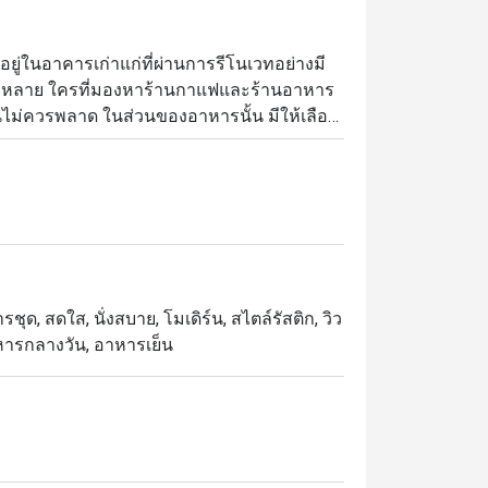
อยู่ในอาคารเก่าแก่ที่ผ่านการรีโนเวทอย่างมี
ลากหลาย ใครที่มองหาร้านกาแฟและร้านอาหาร
ไม่ควรพลาด ในส่วนของอาหารนั้น มีให้เลือก
น้ำพริกอ่อง เปาะเปี้ยะทอดไส้ผักโขมชีส หรือ
ก และที่สำคัญคือที่นี่มีเมนูเซอร์ไพรส์ตาม
ุด, สดใส, นั่งสบาย, โมเดิร์น, สไตล์รัสติก, วิว
อาหารกลางวัน, อาหารเย็น