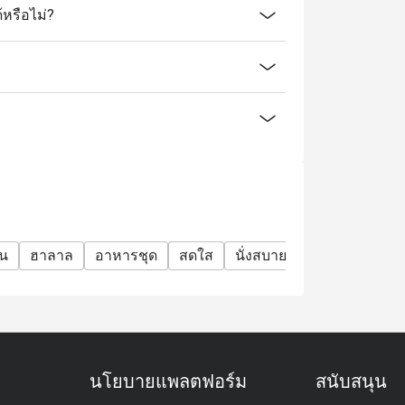
.)
หรือไม่?
อน
ฮาลาล
อาหารชุด
สดใส
นั่งสบาย
โมเดิร์น
สไตล
นโยบายแพลตฟอร์ม
สนับสนุน