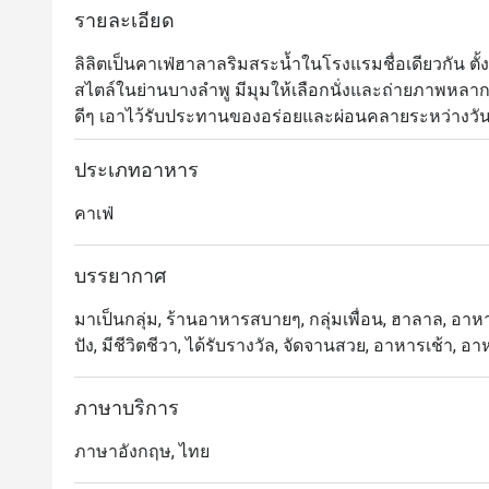
รายละเอียด
ลิลิตเป็นคาเฟ่ฮาลาลริมสระน้ำในโรงแรมชื่อเดียวกัน ตั้ง
สไตล์ในย่านบางลำพู มีมุมให้เลือกนั่งและถ่ายภาพห
ดีๆ เอาไว้รับประทานของอร่อยและผ่อนคลายระหว่างวัน
ทั้งในสไตล์ไทยและฟิวชั่นนานาชาติ ไม่ว่าจะเป็นพาสต้า
โรตีแกงเขียวหวานเนื้อ ทางร้านก็ทำออกมาได้อร่อยถูกปา
ประเภทอาหาร
ฤดูกาลด้วย แม้มาบ่อยก็ไม่เบื่อ
คาเฟ่
บรรยากาศ
มาเป็นกลุ่ม, ร้านอาหารสบายๆ, กลุ่มเพื่อน, ฮาลาล, อาหารช
ปัง, มีชีวิตชีวา, ได้รับรางวัล, จัดจานสวย, อาหารเช้า, 
ภาษาบริการ
ภาษาอังกฤษ, ไทย