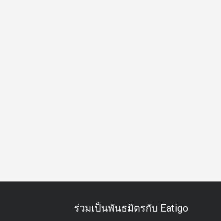
์รัสติก
วิวปัง
มีชีวิตชีวา
ได้รับรางวัล
จัดจานสวย
อ
ร่วมเป็นพันธมิตรกับ Eatigo