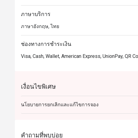
ภาษาบริการ
ภาษาอังกฤษ, ไทย
ช่องทางการชำระเงิน
Visa, Cash, Wallet, American Express, UnionPay, QR 
เงื่อนไขพิเศษ
นโยบายการยกเลิกและแก้ไขการจอง
คำถามที่พบบ่อย