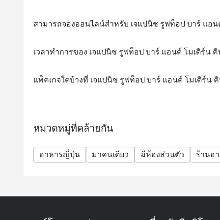
สามารถจองออนไลน์สำหรับ เจแปนิช รูฟท็อป บาร์ แอนด์ โ
เวลาทำการของ เจแปนิช รูฟท็อป บาร์ แอนด์ โมเดิร์น คิ
แพ็คเกจใดบ้างที่ เจแปนิช รูฟท็อป บาร์ แอนด์ โมเดิร์น ค
หมวดหมู่ที่คล้ายกัน
อาหารญี่ปุ่น
มาคนเดียว
มีห้องส่วนตัว
ร้านอา