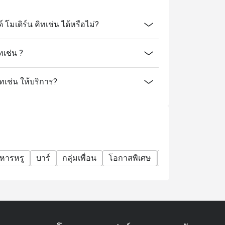
มเดิร์น คิทเช่น ได้หรือไม่?
ทเช่น ?
ิทเช่น ให้บริการ?
หารหรู
บาร์
กลุ่มเพื่อน
โอกาสพิเศษ
ฉลองวันเกิด
อ