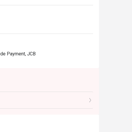
Code Payment, JCB