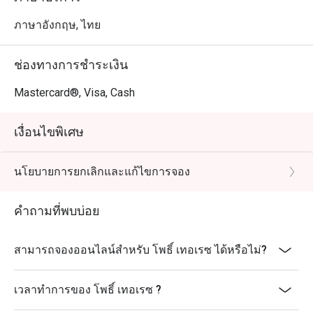
ภาษาอังกฤษ, ไทย
ช่องทางการชำระเงิน
Mastercard®, Visa, Cash
เงื่อนไขพิเศษ
นโยบายการยกเลิกและแก้ไขการจอง
คำถามที่พบบ่อย
สามารถจองออนไลน์สำหรับ โพธิ์ เทอเรซ ได้หรือไม่?
เวลาทำการของ โพธิ์ เทอเรซ ?