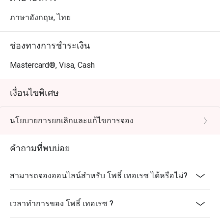
ภาษาอังกฤษ, ไทย
ช่องทางการชำระเงิน
Mastercard®, Visa, Cash
เงื่อนไขพิเศษ
นโยบายการยกเลิกและแก้ไขการจอง
คำถามที่พบบ่อย
สามารถจองออนไลน์สำหรับ โพธิ์ เทอเรซ ได้หรือไม่?
เวลาทำการของ โพธิ์ เทอเรซ ?