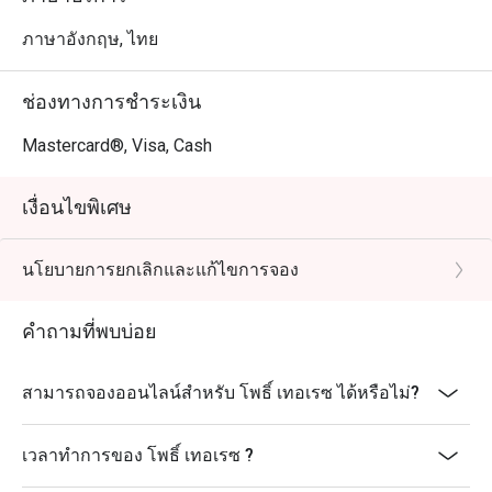
ภาษาอังกฤษ, ไทย
ช่องทางการชำระเงิน
Mastercard®, Visa, Cash
เงื่อนไขพิเศษ
นโยบายการยกเลิกและแก้ไขการจอง
คำถามที่พบบ่อย
สามารถจองออนไลน์สำหรับ โพธิ์ เทอเรซ ได้หรือไม่?
เวลาทำการของ โพธิ์ เทอเรซ ?