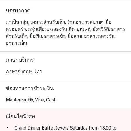
บรรยากาศ
มาเป็นกลุ่ม, เหมาะสำหรับเด็ก, ร้านอาหารสบายๆ, มื้อ
ครอบครัว, กลุ่มเพื่อน, ฉลองวันเกิด, บุฟเฟต์, มังสวิรัติ, อาหาร
สำหรับเด็ก, มื้อฟิน, อาหารเช้า, มื้อสาย, อาหารกลางวัน,
อาหารเย็น
ภาษาบริการ
ภาษาอังกฤษ, ไทย
ช่องทางการชำระเงิน
Mastercard®, Visa, Cash
เงื่อนไขพิเศษ
- Grand Dinner Buffet (every Saturday from 18:00 to