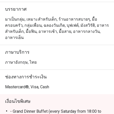
บรรยากาศ
มาเป็นกลุ่ม, เหมาะสำหรับเด็ก, ร้านอาหารสบายๆ, มื้อ
ครอบครัว, กลุ่มเพื่อน, ฉลองวันเกิด, บุฟเฟต์, มังสวิรัติ, อาหาร
สำหรับเด็ก, มื้อฟิน, อาหารเช้า, มื้อสาย, อาหารกลางวัน,
อาหารเย็น
ภาษาบริการ
ภาษาอังกฤษ, ไทย
ช่องทางการชำระเงิน
Mastercard®, Visa, Cash
เงื่อนไขพิเศษ
- Grand Dinner Buffet (every Saturday from 18:00 to