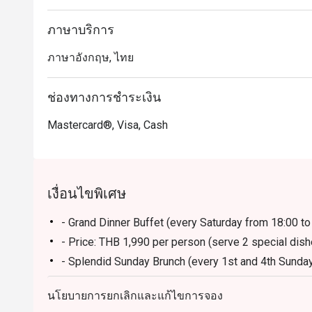
ภาษาบริการ
ภาษาอังกฤษ, ไทย
ช่องทางการชำระเงิน
Mastercard®, Visa, Cash
เงื่อนไขพิเศษ
- Grand Dinner Buffet (every Saturday from 18:00 to
- Price: THB 1,990 per person (serve 2 special dis
- Splendid Sunday Brunch (every 1st and 4th Sunday
- Price: THB 2,900 per person (includes unlimited s
นโยบายการยกเลิกและแก้ไขการจอง
Frequently Asked Questions (FAQ)