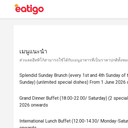
เมนูแนะนำ
ส่วนลดอีททิโก้สามารถใช้ได้กับเมนูอาหารที่เป็นราคาปกติทั้งหมด 
Splendid Sunday Brunch (every 1st and 4th Sunday of 
Sunday) (unlimited special dishes) From 1 June 2026
Grand Dinner Buffet (18.00-22.00/ Saturday) (2 speci
2026 onwards
International Lunch Buffet (12.00-14.30/ Monday-Sat
onwards