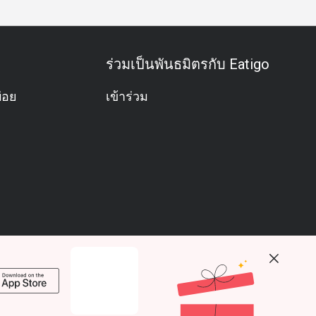
ร่วมเป็นพันธมิตรกับ Eatigo
่อย
เข้าร่วม