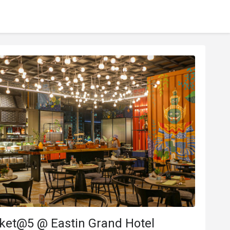
ket@5 @ Eastin Grand Hotel