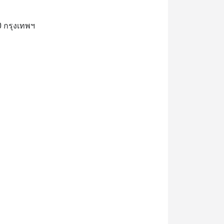
 กรุงเทพฯ