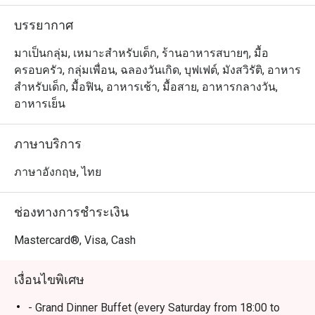
บรรยากาศ
มาเป็นกลุ่ม, เหมาะสำหรับเด็ก, ร้านอาหารสบายๆ, มื้อ
ครอบครัว, กลุ่มเพื่อน, ฉลองวันเกิด, บุฟเฟต์, มังสวิรัติ, อาหาร
สำหรับเด็ก, มื้อฟิน, อาหารเช้า, มื้อสาย, อาหารกลางวัน,
อาหารเย็น
ภาษาบริการ
ภาษาอังกฤษ, ไทย
ช่องทางการชำระเงิน
Mastercard®, Visa, Cash
เงื่อนไขพิเศษ
- Grand Dinner Buffet (every Saturday from 18:00 to