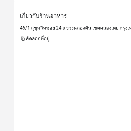
เกี่ยวกับร้านอาหาร
46/1 สุขุมวิทซอย 24 แขวงคลองตัน เขตคลองเตย กรุงเ
คัดลอกที่อยู่