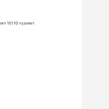
ทพฯ 10110 กรุงเทพฯ