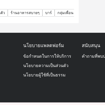
นตัว
ร้านอาหารสบายๆ
บาร์
กลุ่มเพื่อน
มื้อค่ำธุรกิจ
ก
นโยบายแพลตฟอร์ม
สนับสนุน
ข้อกำหนดในการให้บริการ
คำถามที่พบบ
นโยบายความเป็นส่วนตัว
นโยบายผู้ใช้ที่เป็นธรรม