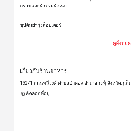
กรอบและผักรวมผัดเนย
ซุปต้มยำกุ้งล็อบเตอร์
ดูทั้งหมด
เกี่ยวกับร้านอาหาร
152/1 ถนนทวีวงศ์ ตำบลป่าตอง อำเภอกะทู้ จังหวัดภูเก็ต
คัดลอกที่อยู่