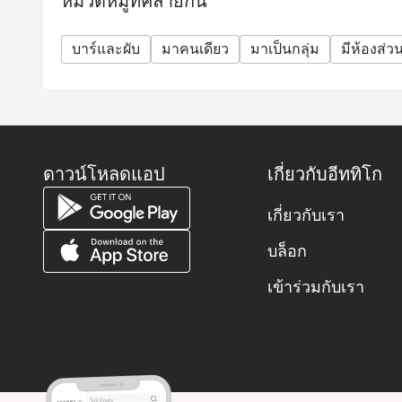
หมวดหมู่ที่คล้ายกัน
บาร์และผับ
มาคนเดียว
มาเป็นกลุ่ม
มีห้องส่ว
ดาวน์โหลดแอป
เกี่ยวกับอีททิโก
เกี่ยวกับเรา
บล็อก
เข้าร่วมกับเรา