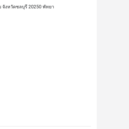
 จังหวัดชลบุรี 20250 พัทยา