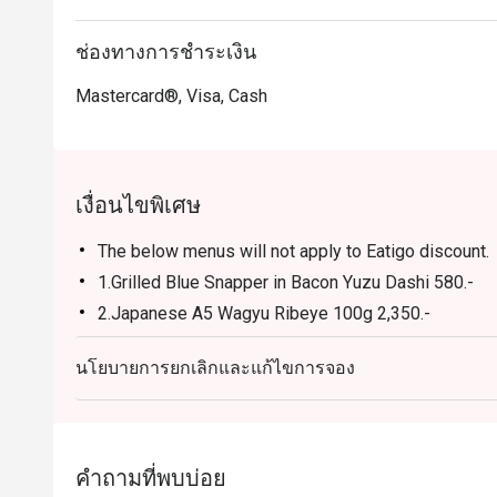
ช่องทางการชำระเงิน
Mastercard®, Visa, Cash
เงื่อนไขพิเศษ
The below menus will not apply to Eatigo discount.
1.Grilled Blue Snapper in Bacon Yuzu Dashi 580.-
2.Japanese A5 Wagyu Ribeye 100g 2,350.-
3.Wagyu Prime Rib 900g 5,800.-
นโยบายการยกเลิกและแก้ไขการจอง
4.Wagyu Striploin Steak 250 g 1,850.-
5.Pork Chop with Capsicum Puree & Pineapple Sals
คำถามที่พบบ่อย