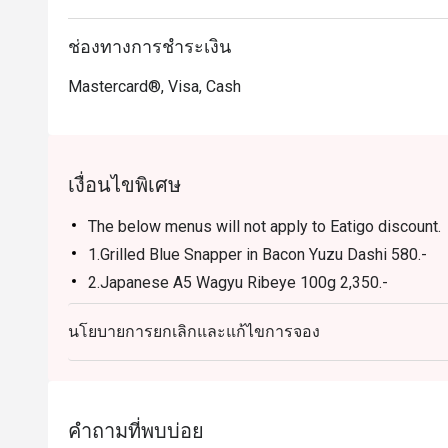
ช่องทางการชำระเงิน
Mastercard®, Visa, Cash
เงื่อนไขพิเศษ
The below menus will not apply to Eatigo discount.
1.Grilled Blue Snapper in Bacon Yuzu Dashi 580.-
2.Japanese A5 Wagyu Ribeye 100g 2,350.-
3.Wagyu Prime Rib 900g 5,800.-
นโยบายการยกเลิกและแก้ไขการจอง
4.Wagyu Striploin Steak 250 g 1,850.-
5.Pork Chop with Capsicum Puree & Pineapple Sals
คำถามที่พบบ่อย