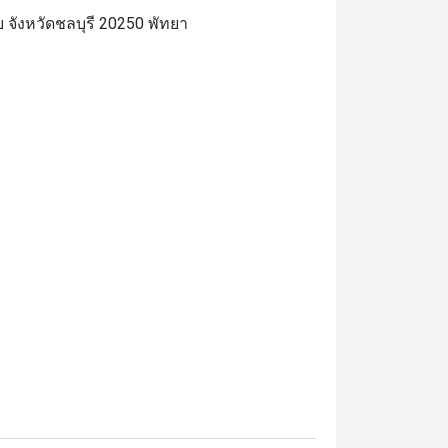
 จังหวัดชลบุรี 20250 พัทยา