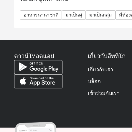
อาหารนานาชาติ
มาเป็นคู่
มาเป็นกลุ่ม
มีห้อง
ดาวน์โหลดแอป
เกี่ยวกับอีททิโก
เกี่ยวกับเรา
บล็อก
เข้าร่วมกับเรา