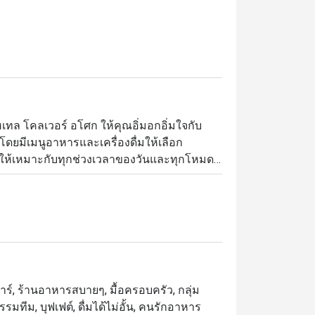
ทล โคลเวอร์ อโศก ให้คุณอิ่มอกอิ่มใจกับ
ดยมีเมนูอาหารและเครื่องดื่มให้เลือก
ให้เหมาะกับทุกช่วงเวลาของวันและทุกโหมด
ติ
 บาร์, ร้านอาหารสบายๆ, มื้อครอบครัว, กลุ่ม
รมทีม, บุฟเฟต์, ดื่มได้ไม่อั้น, คนรักอาหาร