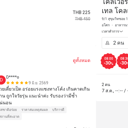
โคลเวอร
เทล โคลเ
THB 225
Restaura
THB 450
9/1 สุขุมวิทซอย
อโศก
อาหารน
เวลาทำการ
08:00
08:3
ดูทั้งหมด
-30
-30
%
D****o
n*******
D
N
9 มิ.ย. 2569
2 คน
๊วยเตี๋ยวเป็ด อร่อยแรงแซงทางโค้ง เกินคาดเกิน
7 ส.ค.
,
--:--
/
้าน ถูกใจวัยรุ่น แนะนำค่ะ รับรองว่ามีซ้ำ
ราคาสมเหตุสม
น่นอน
รสชาติอร่อย
ราคาสมเหตุสมผล
บริการดี
สถานที่สะอาด