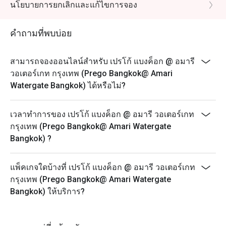
กรุณาแสดงบัตรประชาชน ซึ่งระบุเดือนเกิดตรงกับเดือนที่
นโยบายการยกเลิกและแก้ไขการจอง
เข้าใช้บริการ
หมายเหตุ: สิทธิ์พิเศษนี้ใช้ได้เฉพาะในเดือนเกิดของคุณ
คำถามที่พบบ่อย
เท่านั้น
สามารถจองออนไลน์สำหรับ เปรโก้ แบงค็อก @ อมารี
วอเตอร์เกท กรุงเทพ (Prego Bangkok@ Amari
Watergate Bangkok) ได้หรือไม่?
เวลาทำการของ เปรโก้ แบงค็อก @ อมารี วอเตอร์เกท
กรุงเทพ (Prego Bangkok@ Amari Watergate
Bangkok) ?
แพ็คเกจใดบ้างที่ เปรโก้ แบงค็อก @ อมารี วอเตอร์เกท
กรุงเทพ (Prego Bangkok@ Amari Watergate
Bangkok) ให้บริการ?