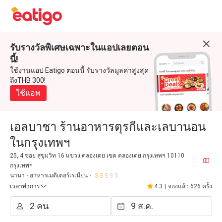
รับรางวัลพิเศษเฉพาะในแอปเลยตอน
นี้!
ใช้งานแอป Eatigo ตอนนี้ รับรางวัลมูลค่าสูงสุด
ถึงTHB 300!
ใช้แอพ
เอลบาชา ร้านอาหารตุรกีและเลบานอน
ในกรุงเทพฯ
25, 4 ซอย สุขุมวิท 16 แขวง คลองเตย เขต คลองเตย กรุงเทพฯ 10110
กรุงเทพฯ
นานา
อาหารเมดิเตอร์เรเนียน
เวลาทำการ
4.3
|
จองแล้ว 626 ครั้ง