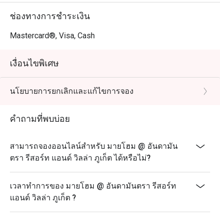
ช่องทางการชำระเงิน
Mastercard®, Visa, Cash
เงื่อนไขพิเศษ
นโยบายการยกเลิกและแก้ไขการจอง
คำถามที่พบบ่อย
สามารถจองออนไลน์สำหรับ มายโฮม @ อันดามัน
ตรา รีสอร์ท แอนด์ วิลล่า ภูเก็ต ได้หรือไม่?
เวลาทำการของ มายโฮม @ อันดามันตรา รีสอร์ท
แอนด์ วิลล่า ภูเก็ต ?