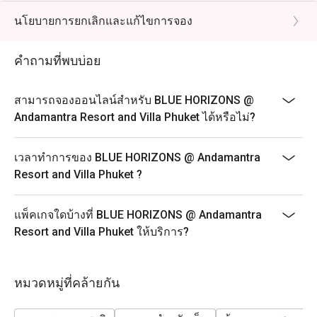
นโยบายการยกเลิกและแก้ไขการจอง
คำถามที่พบบ่อย
สามารถจองออนไลน์สำหรับ BLUE HORIZONS @
Andamantra Resort and Villa Phuket ได้หรือไม่?
เวลาทำการของ BLUE HORIZONS @ Andamantra
Resort and Villa Phuket ?
แพ็คเกจใดบ้างที่ BLUE HORIZONS @ Andamantra
Resort and Villa Phuket ให้บริการ?
หมวดหมู่ที่คล้ายกัน