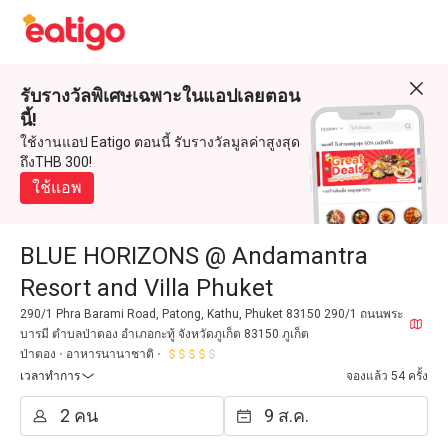
รับรางวัลพิเศษเฉพาะในแอปเลยตอน
นี้!
ใช้งานแอป Eatigo ตอนนี้ รับรางวัลมูลค่าสูงสุด
ถึงTHB 300!
ใช้แอพ
BLUE HORIZONS @ Andamantra
Resort and Villa Phuket
290/1 Phra Barami Road, Patong, Kathu, Phuket 83150 290/1 ถนนพระ
บารมี ตำบลป่าตอง อำเภอกะทู้ จังหวัดภูเก็ต 83150 ภูเก็ต
ป่าตอง
อาหารนานาชาติ
เวลาทำการ
จองแล้ว 54 ครั้ง