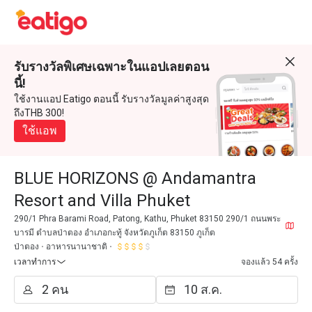
รับรางวัลพิเศษเฉพาะในแอปเลยตอน
นี้!
ใช้งานแอป Eatigo ตอนนี้ รับรางวัลมูลค่าสูงสุด
ถึงTHB 300!
ใช้แอพ
BLUE HORIZONS @ Andamantra
Resort and Villa Phuket
290/1 Phra Barami Road, Patong, Kathu, Phuket 83150 290/1 ถนนพระ
บารมี ตำบลป่าตอง อำเภอกะทู้ จังหวัดภูเก็ต 83150 ภูเก็ต
ป่าตอง
อาหารนานาชาติ
เวลาทำการ
จองแล้ว 54 ครั้ง