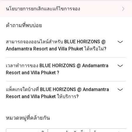
นโยบายการยกเลิกและแก้ไขการจอง
คำถามที่พบบ่อย
สามารถจองออนไลน์สำหรับ BLUE HORIZONS @
Andamantra Resort and Villa Phuket ได้หรือไม่?
เวลาทำการของ BLUE HORIZONS @ Andamantra
Resort and Villa Phuket ?
แพ็คเกจใดบ้างที่ BLUE HORIZONS @ Andamantra
Resort and Villa Phuket ให้บริการ?
หมวดหมู่ที่คล้ายกัน