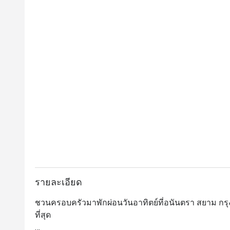
รายละเอียด
ชวนครอบครัวมาพักผ่อนวันอาทิตย์ที่อนันตรา สยาม กรุงเท
ที่สุด
