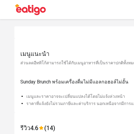
เมนูแนะนำ
ส่วนลดอีททิโก้สามารถใช้ได้กับเมนูอาหารที่เป็นราคาปกติทั้งหมด 
Sunday Brunch พร้อมเครื่องดื่มไม่มีแอลกอฮอล์ไม่อั้น
เมนูและราคาอาจจะเปลี่ยนแปลงได้โดยไม่แจ้งล่วงหน้า
ราคาที่แจ้งยังไม่รวมภาษีและค่าบริการ นอกเหนือจากมีการแจ
รีวิว
4.6
(14)