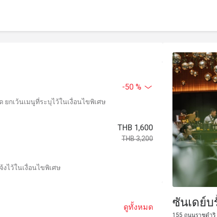
-50 %
ยกเว้นเมนูที่ระบุไว้ในเงื่อนไขพิเศษ
THB 1,600
THB 3,200
้งไว้ในเงื่อนไขพิเศษ
ซันเดย์บ
ดูทั้งหมด
155 ถนนราชดำริ 