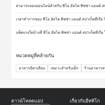
สามารถจองออนไลน์สำหรับ ซิโอ อัลโด พิซซ่า แอนด์ สปาเ
เวลาทำการของ ซิโอ อัลโด พิซซ่า แอนด์ สปาเก็ตทีเรีย 
แพ็คเกจใดบ้างที่ ซิโอ อัลโด พิซซ่า แอนด์ สปาเก็ตทีเรีย
หมวดหมู่ที่คล้ายกัน
อาหารอิตาเลียน
เหมาะสำหรับเด็ก
ร้านอาหารส
ดาวน์โหลดแอป
เกี่ยวกับอีททิโก