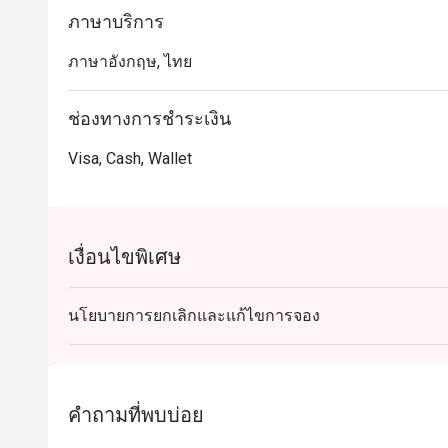
ภาษาบริการ
ภาษาอังกฤษ, ไทย
ช่องทางการชำระเงิน
Visa, Cash, Wallet
เงื่อนไขพิเศษ
นโยบายการยกเลิกและแก้ไขการจอง
คำถามที่พบบ่อย