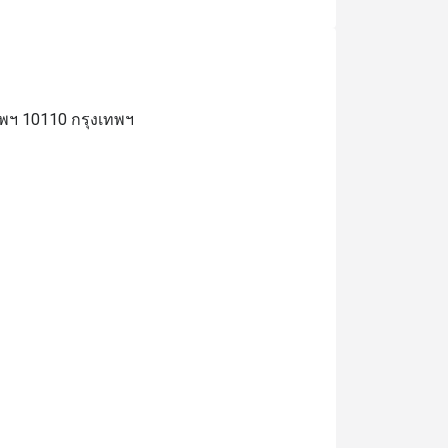
ทพฯ 10110 กรุงเทพฯ