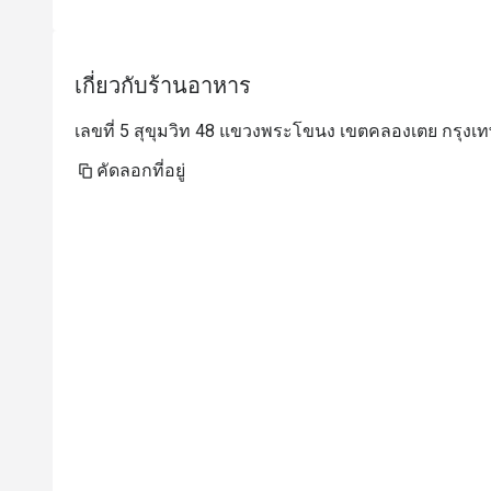
เกี่ยวกับร้านอาหาร
เลขที่ 5 สุขุมวิท 48 แขวงพระโขนง เขตคลองเตย กรุงเ
คัดลอกที่อยู่