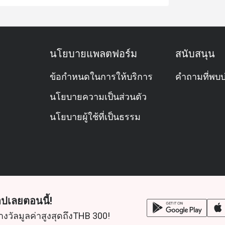
นโยบายแพลตฟอร์ม
สนับสนุน
ข้อกำหนดในการให้บริการ
คำถามที่พบบ
นโยบายความเป็นส่วนตัว
นโยบายผู้ใช้ที่เป็นธรรม
ปเลยตอนนี้!
างวัลมูลค่าสูงสุดถึงTHB 300!