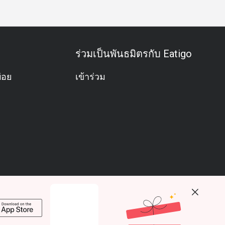
ร่วมเป็นพันธมิตรกับ Eatigo
่อย
เข้าร่วม