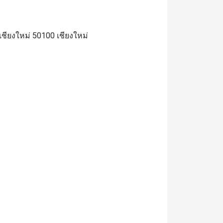
ียงใหม่ 50100 เชียงใหม่