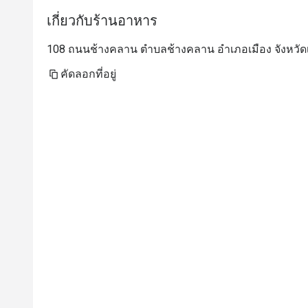
เกี่ยวกับร้านอาหาร
108 ถนนช้างคลาน ตำบลช้างคลาน อำเภอเมือง จังหวัดเช
คัดลอกที่อยู่