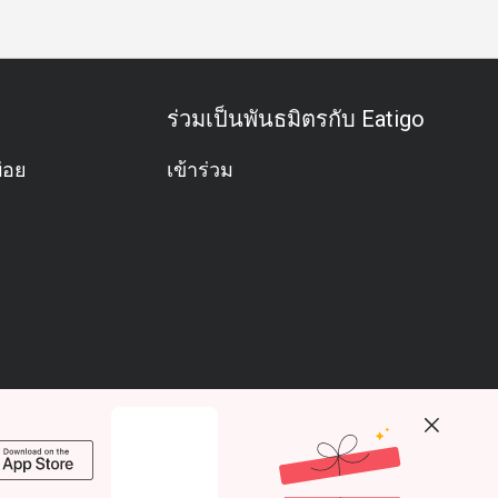
ร่วมเป็นพันธมิตรกับ Eatigo
่อย
เข้าร่วม