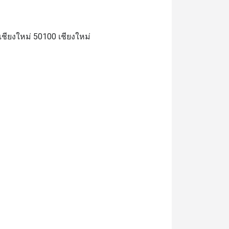
ียงใหม่ 50100 เชียงใหม่