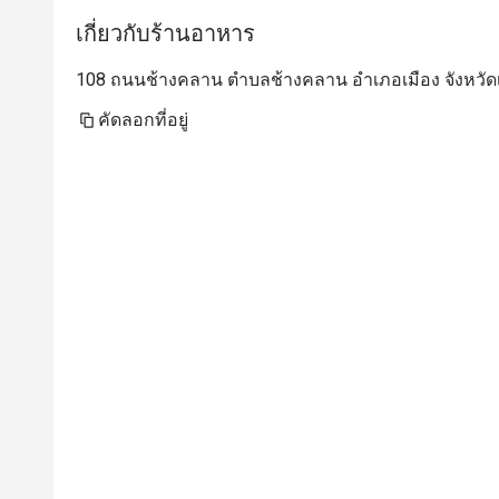
เกี่ยวกับร้านอาหาร
108 ถนนช้างคลาน ตำบลช้างคลาน อำเภอเมือง จังหวัดเช
คัดลอกที่อยู่