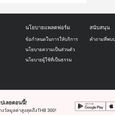
นโยบายแพลตฟอร์ม
สนับสนุน
ข้อกำหนดในการให้บริการ
คำถามที่พบบ
นโยบายความเป็นส่วนตัว
นโยบายผู้ใช้ที่เป็นธรรม
ปเลยตอนนี้!
างวัลมูลค่าสูงสุดถึงTHB 300!