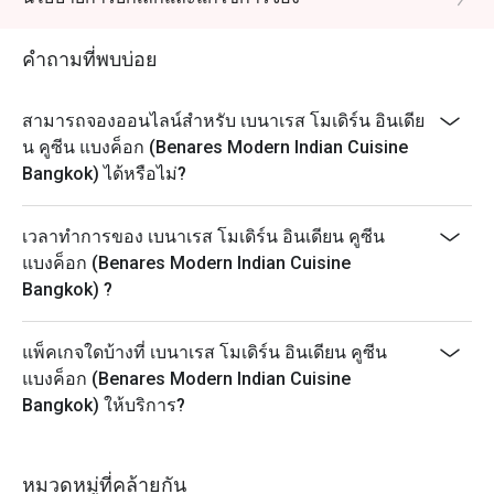
อิททิโกได้เนื่องจากเป็นเมนูพิเศษและต้องโทรพรีออเดอร์
ก่อนเท่านั้น
คำถามที่พบบ่อย
สามารถจองออนไลน์สำหรับ เบนาเรส โมเดิร์น อินเดีย
น คูซีน แบงค็อก (Benares Modern Indian Cuisine
Bangkok) ได้หรือไม่?
เวลาทำการของ เบนาเรส โมเดิร์น อินเดียน คูซีน
แบงค็อก (Benares Modern Indian Cuisine
Bangkok) ?
แพ็คเกจใดบ้างที่ เบนาเรส โมเดิร์น อินเดียน คูซีน
แบงค็อก (Benares Modern Indian Cuisine
Bangkok) ให้บริการ?
หมวดหมู่ที่คล้ายกัน