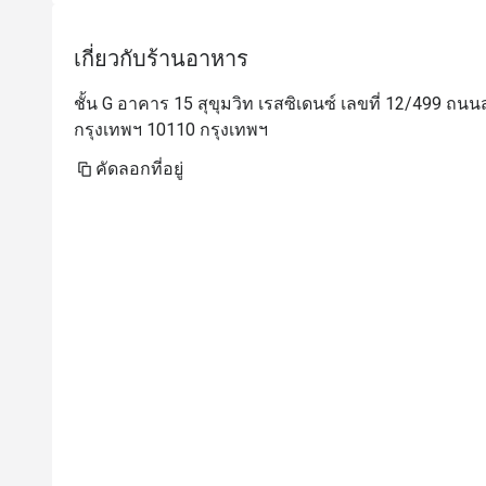
เกี่ยวกับร้านอาหาร
ชั้น G อาคาร 15 สุขุมวิท เรสซิเดนซ์ เลขที่ 12/499 
กรุงเทพฯ 10110 กรุงเทพฯ
คัดลอกที่อยู่