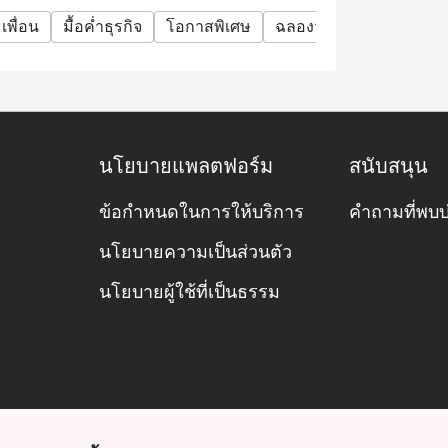
มเพื่อน
มื้อค่ำธุรกิจ
โอกาสพิเศษ
ฉลองวันเกิด
กิจกรรมท
นโยบายแพลตฟอร์ม
สนับสนุน
ข้อกำหนดในการให้บริการ
คำถามที่พบบ
นโยบายความเป็นส่วนตัว
นโยบายผู้ใช้ที่เป็นธรรม