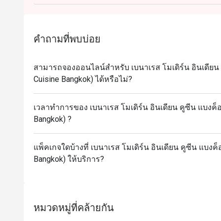
คำถามที่พบบ่อย
สามารถจองออนไลน์สำหรับ เบนาเรส โมเดิร์น อินเดียน 
Cuisine Bangkok) ได้หรือไม่?
เวลาทำการของ เบนาเรส โมเดิร์น อินเดียน คูซีน แบงค็
Bangkok) ?
แพ็คเกจใดบ้างที่ เบนาเรส โมเดิร์น อินเดียน คูซีน แบงค
Bangkok) ให้บริการ?
หมวดหมู่ที่คล้ายกัน