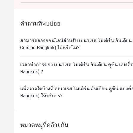
คำถามที่พบบ่อย
สามารถจองออนไลน์สำหรับ เบนาเรส โมเดิร์น อินเดียน 
Cuisine Bangkok) ได้หรือไม่?
เวลาทำการของ เบนาเรส โมเดิร์น อินเดียน คูซีน แบงค็
Bangkok) ?
แพ็คเกจใดบ้างที่ เบนาเรส โมเดิร์น อินเดียน คูซีน แบงค
Bangkok) ให้บริการ?
หมวดหมู่ที่คล้ายกัน