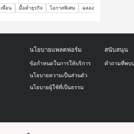
มเพื่อน
มื้อค่ำธุรกิจ
โอกาสพิเศษ
ฉลองวันเกิด
กิจกรรมท
นโยบายแพลตฟอร์ม
สนับสนุน
ข้อกำหนดในการให้บริการ
คำถามที่พบบ
นโยบายความเป็นส่วนตัว
นโยบายผู้ใช้ที่เป็นธรรม