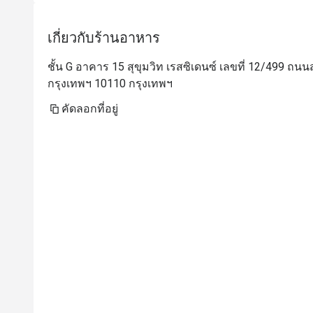
เกี่ยวกับร้านอาหาร
ชั้น G อาคาร 15 สุขุมวิท เรสซิเดนซ์ เลขที่ 12/499 
กรุงเทพฯ 10110 กรุงเทพฯ
คัดลอกที่อยู่