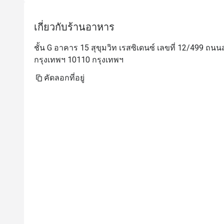
เกี่ยวกับร้านอาหาร
ชั้น G อาคาร 15 สุขุมวิท เรสซิเดนซ์ เลขที่ 12/499 
กรุงเทพฯ 10110 กรุงเทพฯ
คัดลอกที่อยู่