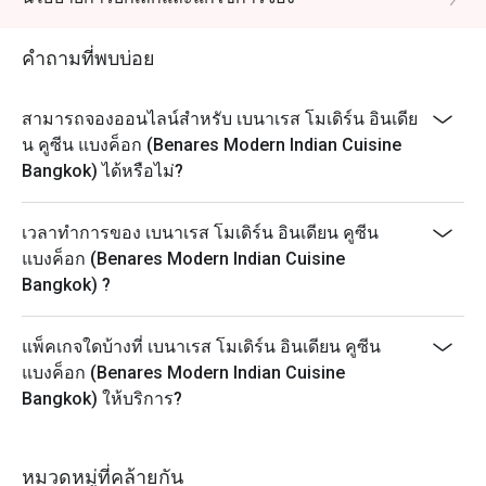
อิททิโกได้เนื่องจากเป็นเมนูพิเศษและต้องโทรพรีออเดอร์
ก่อนเท่านั้น
คำถามที่พบบ่อย
สามารถจองออนไลน์สำหรับ เบนาเรส โมเดิร์น อินเดีย
น คูซีน แบงค็อก (Benares Modern Indian Cuisine
Bangkok) ได้หรือไม่?
เวลาทำการของ เบนาเรส โมเดิร์น อินเดียน คูซีน
แบงค็อก (Benares Modern Indian Cuisine
Bangkok) ?
แพ็คเกจใดบ้างที่ เบนาเรส โมเดิร์น อินเดียน คูซีน
แบงค็อก (Benares Modern Indian Cuisine
Bangkok) ให้บริการ?
หมวดหมู่ที่คล้ายกัน