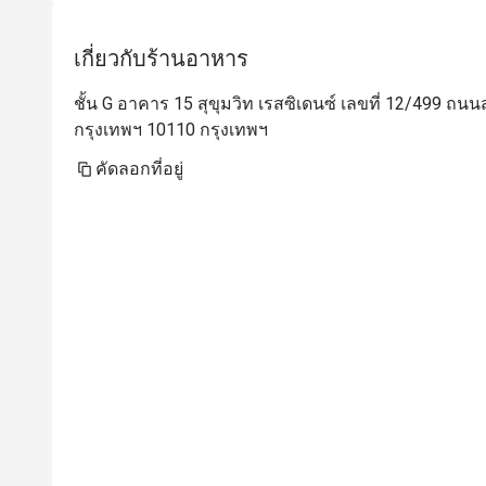
เกี่ยวกับร้านอาหาร
ชั้น G อาคาร 15 สุขุมวิท เรสซิเดนซ์ เลขที่ 12/499 
กรุงเทพฯ 10110 กรุงเทพฯ
คัดลอกที่อยู่