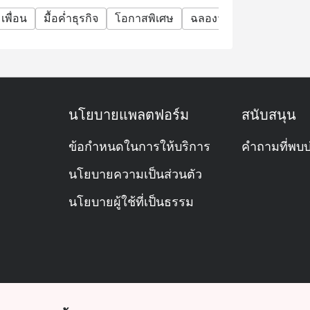
มเพื่อน
มื้อค่ำธุรกิจ
โอกาสพิเศษ
ฉลองวันเกิด
กิจกรรมท
นโยบายแพลตฟอร์ม
สนับสนุน
ข้อกำหนดในการให้บริการ
คำถามที่พบบ
นโยบายความเป็นส่วนตัว
นโยบายผู้ใช้ที่เป็นธรรม