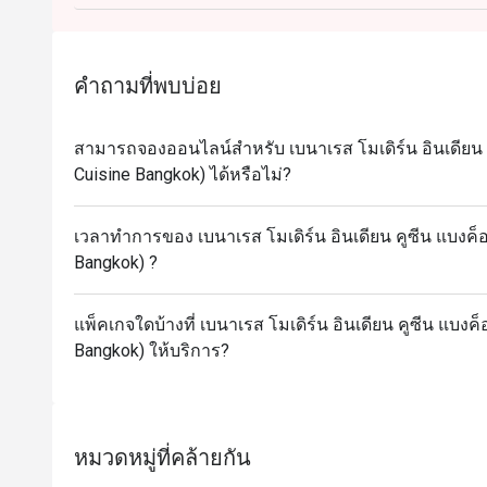
คำถามที่พบบ่อย
สามารถจองออนไลน์สำหรับ เบนาเรส โมเดิร์น อินเดียน 
Cuisine Bangkok) ได้หรือไม่?
เวลาทำการของ เบนาเรส โมเดิร์น อินเดียน คูซีน แบงค็
Bangkok) ?
แพ็คเกจใดบ้างที่ เบนาเรส โมเดิร์น อินเดียน คูซีน แบงค
Bangkok) ให้บริการ?
หมวดหมู่ที่คล้ายกัน