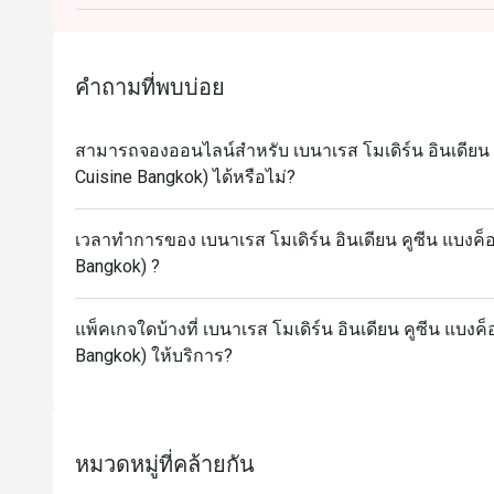
คำถามที่พบบ่อย
สามารถจองออนไลน์สำหรับ เบนาเรส โมเดิร์น อินเดียน 
Cuisine Bangkok) ได้หรือไม่?
เวลาทำการของ เบนาเรส โมเดิร์น อินเดียน คูซีน แบงค็
Bangkok) ?
แพ็คเกจใดบ้างที่ เบนาเรส โมเดิร์น อินเดียน คูซีน แบงค
Bangkok) ให้บริการ?
หมวดหมู่ที่คล้ายกัน