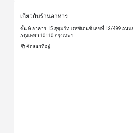
เกี่ยวกับร้านอาหาร
ชั้น G อาคาร 15 สุขุมวิท เรสซิเดนซ์ เลขที่ 12/499 
กรุงเทพฯ 10110 กรุงเทพฯ
คัดลอกที่อยู่