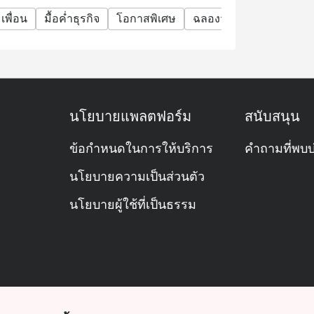
มเพื่อน
มื้อค่ำธุรกิจ
โอกาสพิเศษ
ฉลองวันเกิด
กิจกรรมท
นโยบายแพลตฟอร์ม
สนับสนุน
ข้อกำหนดในการให้บริการ
คำถามที่พบบ
นโยบายความเป็นส่วนตัว
นโยบายผู้ใช้ที่เป็นธรรม