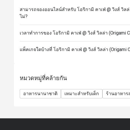
สามารถจองออนไลน์สำหรับ โอริกามิ คาเฟ่ @ วิงส์ วิลล่า
ไม่?
เวลาทำการของ โอริกามิ คาเฟ่ @ วิงส์ วิลล่า (Origami C
แพ็คเกจใดบ้างที่ โอริกามิ คาเฟ่ @ วิงส์ วิลล่า (Origami
หมวดหมู่ที่คล้ายกัน
อาหารนานาชาติ
เหมาะสำหรับเด็ก
ร้านอาหาร