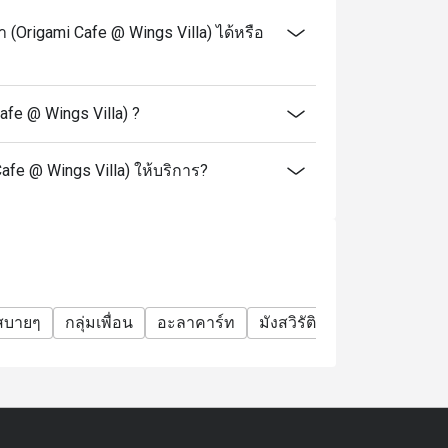
 (Origami Cafe @ Wings Villa) ได้หรือ
afe @ Wings Villa) ?
 Cafe @ Wings Villa) ให้บริการ?
สบายๆ
กลุ่มเพื่อน
อะลาคาร์ท
มังสวิรัติ
นั่งสบาย
ได้