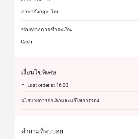
ภาษาอังกฤษ, ไทย
ช่องทางการชำระเงิน
Cash
เงื่อนไขพิเศษ
Last order at 16:00
นโยบายการยกเลิกและแก้ไขการจอง
คำถามที่พบบ่อย