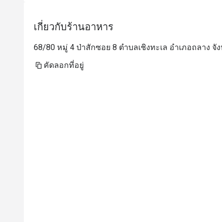
เกี่ยวกับร้านอาหาร
68/80 หมู่ 4 ป่าสักซอย 8 ตำบลเชิงทะเล อำเภอถลาง จังห
คัดลอกที่อยู่