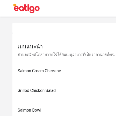
เมนูแนะนำ
ส่วนลดอีททิโก้สามารถใช้ได้กับเมนูอาหารที่เป็นราคาปกติทั้งหมด 
Salmon Cream Cheesse
Grilled Chicken Salad
Salmon Bowl