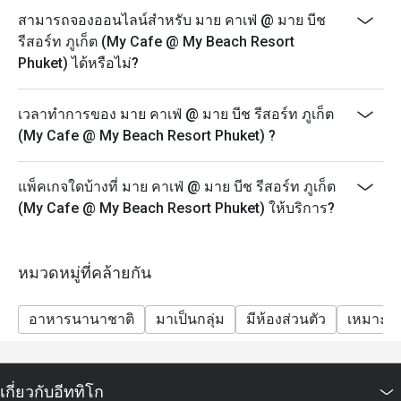
สามารถจองออนไลน์สำหรับ มาย คาเฟ่ @ มาย บีช
รีสอร์ท ภูเก็ต (My Cafe @ My Beach Resort
Phuket) ได้หรือไม่?
เวลาทำการของ มาย คาเฟ่ @ มาย บีช รีสอร์ท ภูเก็ต
(My Cafe @ My Beach Resort Phuket) ?
แพ็คเกจใดบ้างที่ มาย คาเฟ่ @ มาย บีช รีสอร์ท ภูเก็ต
(My Cafe @ My Beach Resort Phuket) ให้บริการ?
หมวดหมู่ที่คล้ายกัน
อาหารนานาชาติ
มาเป็นกลุ่ม
มีห้องส่วนตัว
เหมาะสำ
เกี่ยวกับอีททิโก