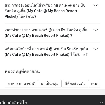
สามารถจองออนไลน์สำหรับ มาย คาเฟ่ @ มาย บีช
รีสอร์ท ภูเก็ต (My Cafe @ My Beach Resort
Phuket) ได้หรือไม่?
เวลาทำการของ มาย คาเฟ่ @ มาย บีช รีสอร์ท ภูเก็ต
(My Cafe @ My Beach Resort Phuket) ?
แพ็คเกจใดบ้างที่ มาย คาเฟ่ @ มาย บีช รีสอร์ท ภูเก็ต
(My Cafe @ My Beach Resort Phuket) ให้บริการ?
หมวดหมู่ที่คล้ายกัน
อาหารนานาชาติ
มาเป็นกลุ่ม
มีห้องส่วนตัว
เหมาะสำ
เกี่ยวกับอีททิโก