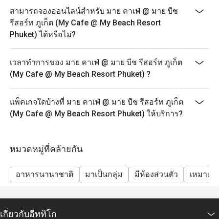
สามารถจองออนไลน์สำหรับ มาย คาเฟ่ @ มาย บีช
รีสอร์ท ภูเก็ต (My Cafe @ My Beach Resort
Phuket) ได้หรือไม่?
เวลาทำการของ มาย คาเฟ่ @ มาย บีช รีสอร์ท ภูเก็ต
(My Cafe @ My Beach Resort Phuket) ?
แพ็คเกจใดบ้างที่ มาย คาเฟ่ @ มาย บีช รีสอร์ท ภูเก็ต
(My Cafe @ My Beach Resort Phuket) ให้บริการ?
หมวดหมู่ที่คล้ายกัน
อาหารนานาชาติ
มาเป็นกลุ่ม
มีห้องส่วนตัว
เหมาะสำ
เกี่ยวกับอีททิโก