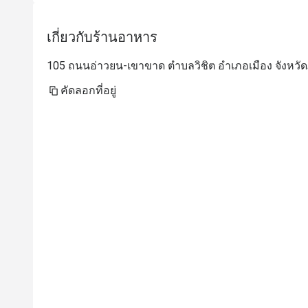
เกี่ยวกับร้านอาหาร
105 ถนนอ่าวยน-เขาขาด ตำบลวิชิต อำเภอเมือง จังหวัดภู
คัดลอกที่อยู่