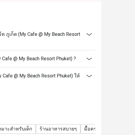
ท ภูเก็ต (My Cafe @ My Beach Resort
y Cafe @ My Beach Resort Phuket) ?
My Cafe @ My Beach Resort Phuket) ให้
หมาะสำหรับเด็ก
ร้านอาหารสบายๆ
มื้อครอบครัว
กลุ่มเพื