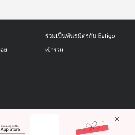
ร่วมเป็นพันธมิตรกับ Eatigo
่อย
เข้าร่วม