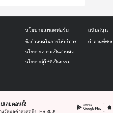
นโยบายแพลตฟอร์ม
สนับสนุน
ข้อกำหนดในการให้บริการ
คำถามที่พบบ
นโยบายความเป็นส่วนตัว
นโยบายผู้ใช้ที่เป็นธรรม
ปเลยตอนนี้!
างวัลมูลค่าสูงสุดถึงTHB 300!