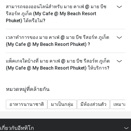
สามารถจองออนไลน์สำหรับ มาย คาเฟ่ @ มาย บีช
รีสอร์ท ภูเก็ต (My Cafe @ My Beach Resort
Phuket) ได้หรือไม่?
เวลาทำการของ มาย คาเฟ่ @ มาย บีช รีสอร์ท ภูเก็ต
(My Cafe @ My Beach Resort Phuket) ?
แพ็คเกจใดบ้างที่ มาย คาเฟ่ @ มาย บีช รีสอร์ท ภูเก็ต
(My Cafe @ My Beach Resort Phuket) ให้บริการ?
หมวดหมู่ที่คล้ายกัน
อาหารนานาชาติ
มาเป็นกลุ่ม
มีห้องส่วนตัว
เหมาะสำ
เกี่ยวกับอีททิโก