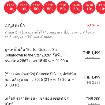
13:00
13:30
14:00
14:30
15:00
16:00
16:30
17:0
-10
-10
-50
-50
-50
-50
-10
-10
%
%
%
%
%
%
%
เมนูแนะนำ
-50 %
ส่วนลดอีททิโก้สามารถใช้ได้กับเมนูอาหารที่เป็นราคาปกติทั้งหมด
ยกเว้นเมนูที่ระบุไว้ในเงื่อนไขพิเศษ
บุฟเฟต์ไม่อั้น “Buffet Galactic Sis:
THB 1,499
Countdown to the Star 2026” วันที่ 31
THB 2,999
ธันวาคม 2567 เวลา 18:40 น. – 01:00 น.
(ชำระเงินล่วงหน้า) Galactic SIS – บุฟเฟ่ต์นับ
THB 1,499
ถอยหลังสู่ดวงดาว 2026 (31 ธ.ค. 18:30 น. –
THB 2,999
01:00 น.)
เกลือหิมาลายันเย็น - เซลม่อน เซบิเช ซิส
THB 200
สไตล์
THB 400