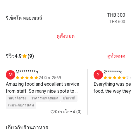
THB 300
รีเซ็ตโต หอยเชลล์
THB 600
ดูทั้งหมด
รีวิว
4.9
(9)
ดูทั้งหมด
M********n
2*******o
M
2
24 มิ.ย. 2569
2 
Amazing food and excellent service 
Everything was per
from staff. So many nice spots to 
food, the way they 
take photos as well.
รสชาติอร่อย
ราคาสมเหตุสมผล
บริการดี
เหมาะกับการเดท
มีประโยชน์ (0)
เกี่ยวกับร้านอาหาร