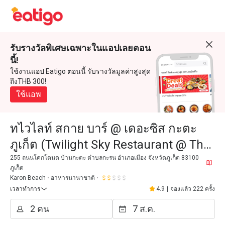
รับรางวัลพิเศษเฉพาะในแอปเลยตอน
นี้!
ใช้งานแอป Eatigo ตอนนี้ รับรางวัลมูลค่าสูงสุด
ถึงTHB 300!
ใช้แอพ
ทไวไลท์ สกาย บาร์ @ เดอะซิส กะตะ
ภูเก็ต (Twilight Sky Restaurant @ The
Sis Kata Phuket)
255 ถนนโคกโตนด บ้านกะตะ ตำบลกะรน อำเภอเมือง จังหวัดภูเก็ต 83100
ภูเก็ต
Karon Beach
อาหารนานาชาติ
เวลาทำการ
4.9
|
จองแล้ว 222 ครั้ง