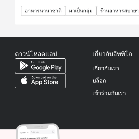
อาหารนานาชาติ
มาเป็นกลุ่ม
ร้านอาหารสบายๆ
ดาวน์โหลดแอป
เกี่ยวกับอีททิโก
เกี่ยวกับเรา
บล็อก
เข้าร่วมกับเรา