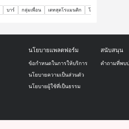
บาร์
กลุ่มเพื่อน
เดทสุดโรแมนติก
โอกาสพิเศษ
วัน
นโยบายแพลตฟอร์ม
สนับสนุน
ข้อกำหนดในการให้บริการ
คำถามที่พบบ
นโยบายความเป็นส่วนตัว
นโยบายผู้ใช้ที่เป็นธรรม