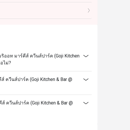
กลางวัน
็น
อท มาร์คีส์ ควีนส์ปาร์ค (Goji Kitchen
ือไม่?
์ ควีนส์ปาร์ค (Goji Kitchen & Bar @
ส์ ควีนส์ปาร์ค (Goji Kitchen & Bar @
่ละช่วงระยะเวลา