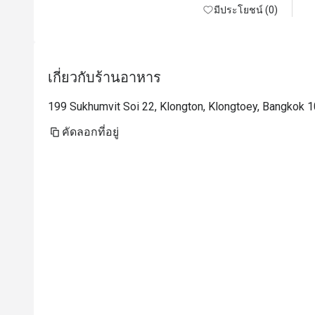
มีประโยชน์ (0)
เกี่ยวกับร้านอาหาร
199 Sukhumvit Soi 22, Klongton, Klongtoey, Bangkok 
คัดลอกที่อยู่