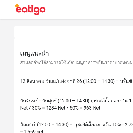
เมนูแนะนำ
ส่วนลดอีททิโก้สามารถใช้ได้กับเมนูอาหารที่เป็นราคาปกติทั้งหมด 
12 สิงหาคม วันแม่แห่งชาติ 26 (12:00 – 14:30) – บรั้นช
วันจันทร์ - วันศุกร์ (12:00 – 14:30) บุฟเฟ่ต์มื้อกลางวั
Net / 30% = 1284 Net / 50% = 963 Net
วันเสาร์ (12:00 – 14:30) – บุฟเฟ่ต์มื้อกลางวัน 10%= 2,
= 1,669 net