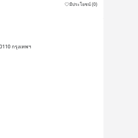
มีประโยชน์ (0)
10110 กรุงเทพฯ