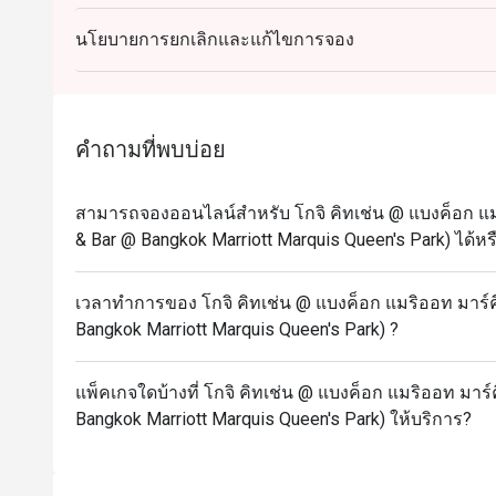
วันจันทร์ – ศุกร์ (12.00 – 14.30 น.) - โกจิบุฟเฟ่ต์มื้อ
นโยบายการยกเลิกและแก้ไขการจอง
1,499++ ต่อท่าน (ราคาสุทธิ 1,765 บาท)
วันจันทร์-พฤหัสบดี (17.30 – 22.00 น.) – บุฟเฟ่ต์มื้อเย
1,999+ ต่อท่าน (ราคาสุทธิ 2,353 บาท)
วันศุกร์ (17.30 – 22.00 น.) – บุฟเฟ่ต์มื้อค่ำ
คำถามที่พบบ่อย
2,599++ ต่อท่าน (ราคาสุทธิ 3,060 บาท)
วันเสาร์ (12.00 – 14.30 น.) – บุฟเฟ่ต์มื้อกลางวัน
สามารถจองออนไลน์สำหรับ โกจิ คิทเช่น @ แบงค็อก แมริอ
2,599++ ต่อท่าน (ราคาสุทธิ 3,060 บาท)
& Bar @ Bangkok Marriott Marquis Queen's Park) ได้หร
วันเสาร์ (17.30 – 22.00 น.) – บุฟเฟ่ต์มื้อค่ำ
2,599++ ต่อท่าน ราคาสุทธิ( 3,060 บาท)
เวลาทำการของ โกจิ คิทเช่น @ แบงค็อก แมริออท มาร์คีส
วันอาทิตย์ (12.00 – 14.30 น.) – อาหารมื้อสาย
Bangkok Marriott Marquis Queen's Park) ?
2,899++ ต่อท่าน (ราคาสุทธิ3,413 บาท)
วันอาทิตย์ (17:30 – 22:00 น.) – บุฟเฟ่ต์มื้อค่ำ
แพ็คเกจใดบ้างที่ โกจิ คิทเช่น @ แบงค็อก แมริออท มาร์คี
Bangkok Marriott Marquis Queen's Park) ให้บริการ?
2,599++ ต่อท่าน (ราคาสุทธิ 3,060บาท)
เด็กอายุต่ำกว่า 6 ปีไม่เสียค่าใช้จ่าย
เด็กอายุ 6-11 ปี: จ่ายครึ่งหนึ่งของราคาผู้ใหญ่ในแต